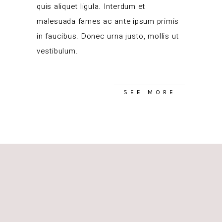
quis aliquet ligula. Interdum et
malesuada fames ac ante ipsum primis
in faucibus. Donec urna justo, mollis ut
vestibulum.
SEE MORE