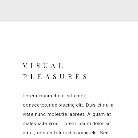
VISUAL
PLEASURES
Lorem ipsum dolor sit amet,
consectetur adipiscing elit. Duis et nulla
vitae nunc molestie laoreet. Aliquam at
malesuada eros. Lorem ipsum dolor sit
amet, consectetur adipiscing elit. Sed