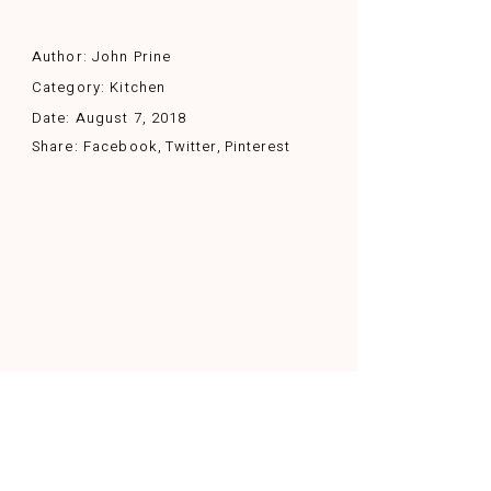
Author:
John Prine
Category:
Kitchen
Date:
August 7, 2018
Share:
Facebook
Twitter
Pinterest