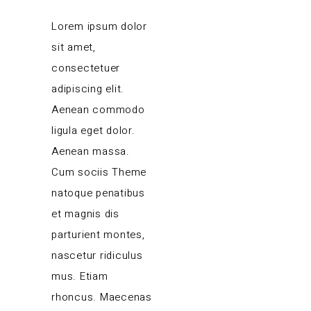
Lorem ipsum dolor
sit amet,
consectetuer
adipiscing elit.
Aenean commodo
ligula eget dolor.
Aenean massa.
Cum sociis Theme
natoque penatibus
et magnis dis
parturient montes,
nascetur ridiculus
mus. Etiam
rhoncus. Maecenas