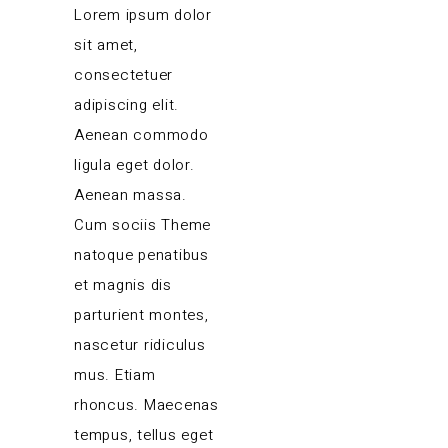
Lorem ipsum dolor
sit amet,
consectetuer
adipiscing elit.
Aenean commodo
ligula eget dolor.
Aenean massa.
Cum sociis Theme
natoque penatibus
et magnis dis
parturient montes,
nascetur ridiculus
mus. Etiam
rhoncus. Maecenas
tempus, tellus eget