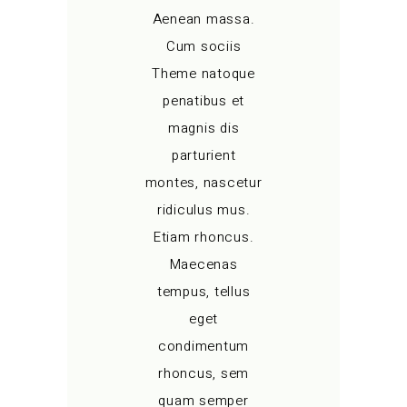
Aenean massa.
Cum sociis
Theme natoque
penatibus et
magnis dis
parturient
montes, nascetur
ridiculus mus.
Etiam rhoncus.
Maecenas
tempus, tellus
eget
condimentum
rhoncus, sem
quam semper