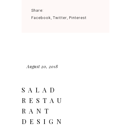
Share:
Facebook
Twitter
Pinterest
August 20, 2018
SALAD
RESTAU
RANT
DESIGN