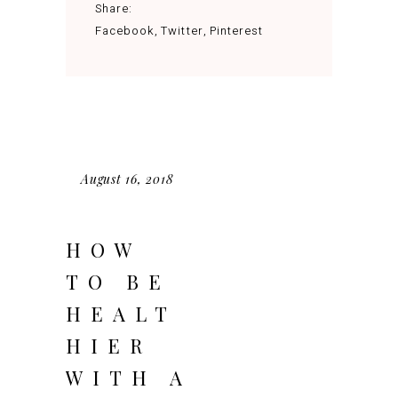
Share:
Facebook
Twitter
Pinterest
August 16, 2018
HOW
TO BE
HEALT
HIER
WITH A