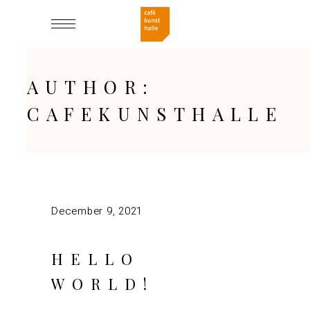
AUTHOR:
CAFEKUNSTHALLE
December 9, 2021
HELLO
WORLD!