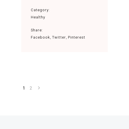
Category:
Healthy
Share:
Facebook
Twitter
Pinterest
1
2