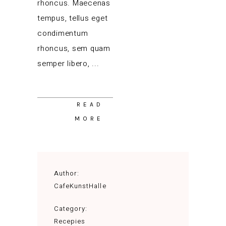
rhoncus. Maecenas
tempus, tellus eget
condimentum
rhoncus, sem quam
semper libero,
READ
MORE
Author:
CafeKunstHalle
Category:
Recepies