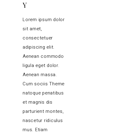
Y
Lorem ipsum dolor
sit amet,
consectetuer
adipiscing elit.
Aenean commodo
ligula eget dolor.
Aenean massa.
Cum sociis Theme
natoque penatibus
et magnis dis
parturient montes,
nascetur ridiculus
mus. Etiam