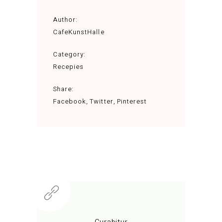
Author:
CafeKunstHalle
Category:
Recepies
Share:
Facebook
Twitter
Pinterest
Curabitur