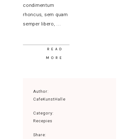
condimentum
rhoncus, sem quam
semper libero,
READ
MORE
Author:
CafeKunstHalle
Category:
Recepies
Share: