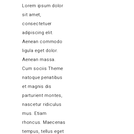
Lorem ipsum dolor
sit amet,
consectetuer
adipiscing elit.
Aenean commodo
ligula eget dolor.
Aenean massa.
Cum sociis Theme
natoque penatibus
et magnis dis
parturient montes,
nascetur ridiculus
mus. Etiam
rhoncus. Maecenas
tempus, tellus eget