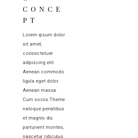
CONCE
PT
Lorem ipsum dolor
sit amet,
consectetuer
adipiscing elit.
Aenean commodo
ligula eget dolor.
Aenean massa.
Cum sociis Theme
natoque penatibus
et magnis dis
parturient montes,
nascetur ridiculus