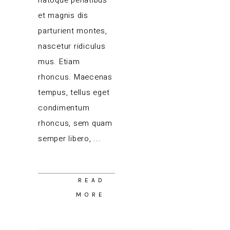
et magnis dis
parturient montes,
nascetur ridiculus
mus. Etiam
rhoncus. Maecenas
tempus, tellus eget
condimentum
rhoncus, sem quam
semper libero,
READ
MORE