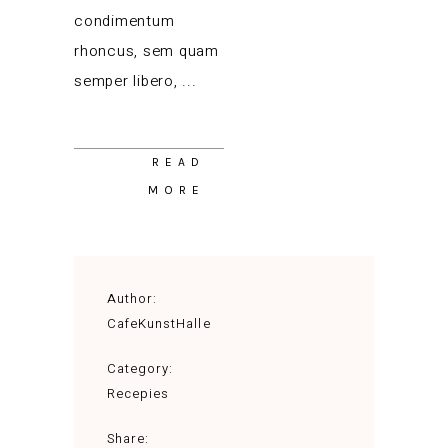
condimentum
rhoncus, sem quam
semper libero,
READ
MORE
Author:
CafeKunstHalle
Category:
Recepies
Share: