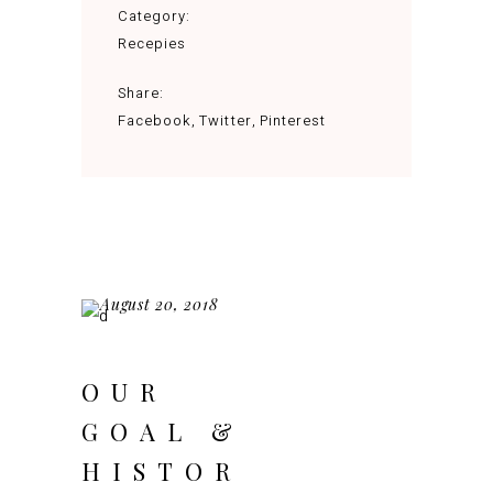
Category:
Recepies
Share:
Facebook
Twitter
Pinterest
August 20, 2018
OUR
GOAL &
HISTOR