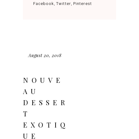
Facebook
Twitter
Pinterest
August 20, 2018
NOUVE
AU
DESSER
T
EXOTIQ
UE