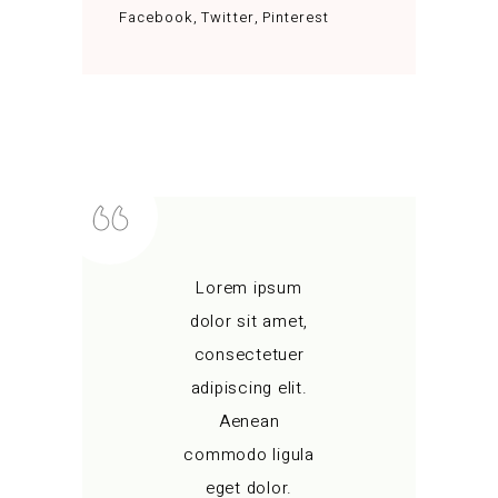
Facebook
Twitter
Pinterest
Lorem ipsum
dolor sit amet,
consectetuer
adipiscing elit.
Aenean
commodo ligula
eget dolor.