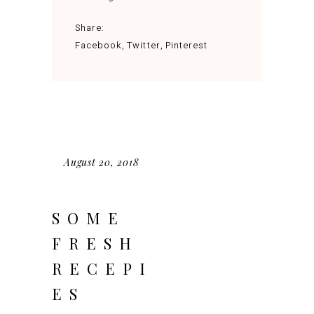
Share:
Facebook
Twitter
Pinterest
August 20, 2018
SOME
FRESH
RECEPI
ES