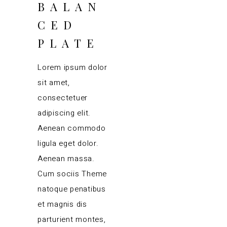
BALAN
CED
PLATE
Lorem ipsum dolor
sit amet,
consectetuer
adipiscing elit.
Aenean commodo
ligula eget dolor.
Aenean massa.
Cum sociis Theme
natoque penatibus
et magnis dis
parturient montes,