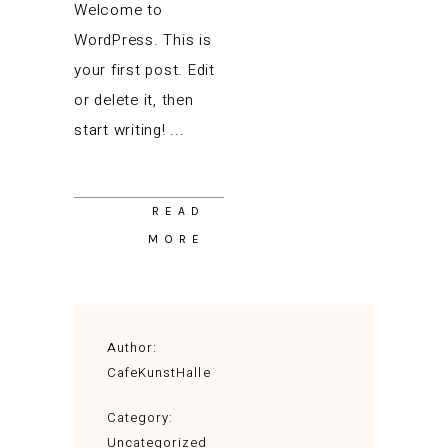
Welcome to
WordPress. This is
your first post. Edit
or delete it, then
start writing!
READ
MORE
Author:
CafeKunstHalle
Category:
Uncategorized