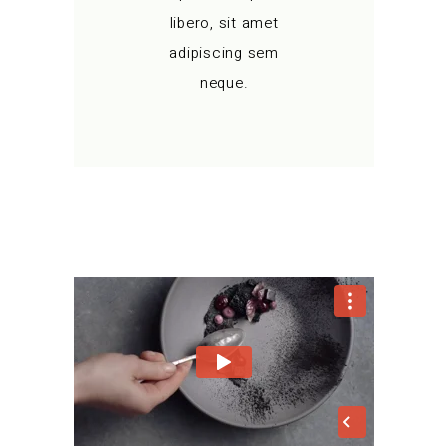
libero, sit amet
adipiscing sem
neque.