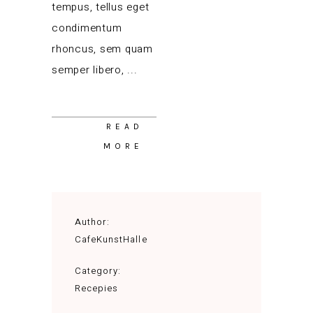
tempus, tellus eget
condimentum
rhoncus, sem quam
semper libero,
READ
MORE
Author:
CafeKunstHalle
Category:
Recepies