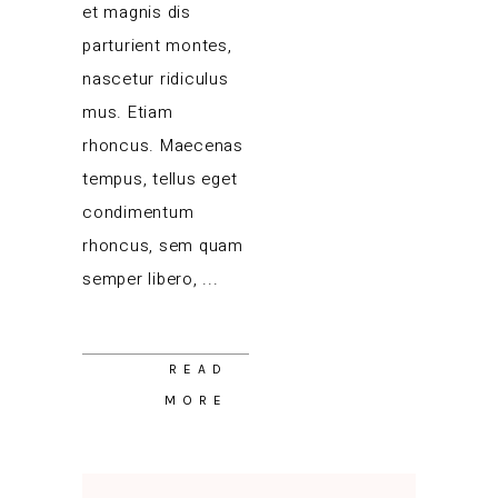
et magnis dis
parturient montes,
nascetur ridiculus
mus. Etiam
rhoncus. Maecenas
tempus, tellus eget
condimentum
rhoncus, sem quam
semper libero,
READ
MORE