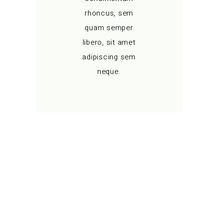
rhoncus, sem
quam semper
libero, sit amet
adipiscing sem
neque.