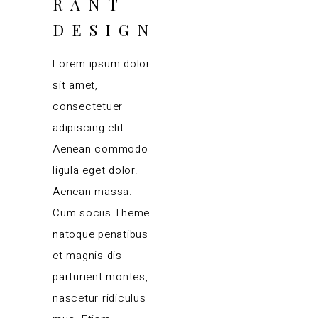
RANT
DESIGN
Lorem ipsum dolor
sit amet,
consectetuer
adipiscing elit.
Aenean commodo
ligula eget dolor.
Aenean massa.
Cum sociis Theme
natoque penatibus
et magnis dis
parturient montes,
nascetur ridiculus