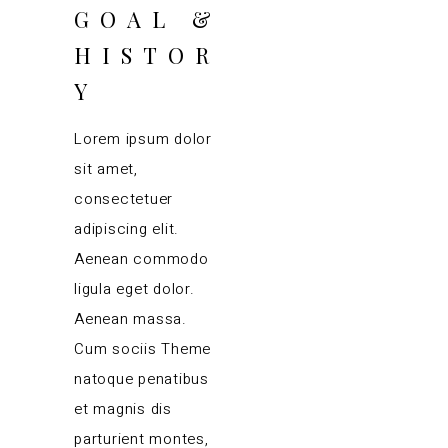
GOAL &
HISTOR
Y
Lorem ipsum dolor
sit amet,
consectetuer
adipiscing elit.
Aenean commodo
ligula eget dolor.
Aenean massa.
Cum sociis Theme
natoque penatibus
et magnis dis
parturient montes,