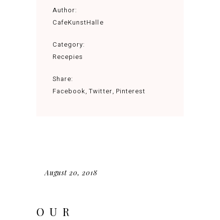
Author:
CafeKunstHalle
Category:
Recepies
Share:
Facebook
Twitter
Pinterest
August 20, 2018
OUR