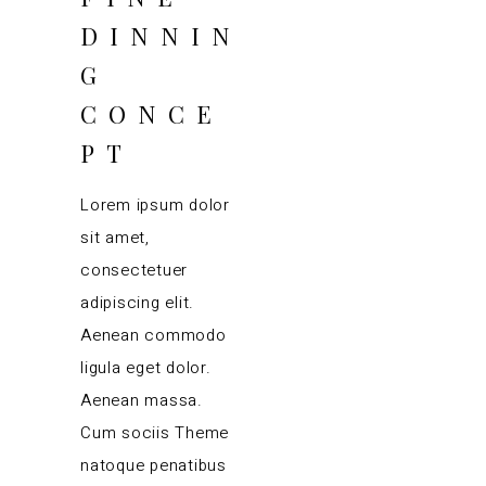
DINNIN
G
CONCE
PT
Lorem ipsum dolor
sit amet,
consectetuer
adipiscing elit.
Aenean commodo
ligula eget dolor.
Aenean massa.
Cum sociis Theme
natoque penatibus