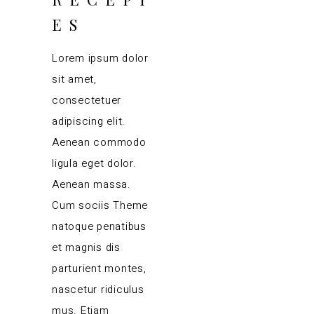
ES
Lorem ipsum dolor
sit amet,
consectetuer
adipiscing elit.
Aenean commodo
ligula eget dolor.
Aenean massa.
Cum sociis Theme
natoque penatibus
et magnis dis
parturient montes,
nascetur ridiculus
mus. Etiam