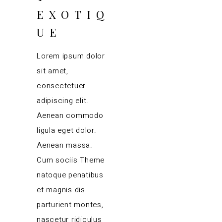
EXOTIQ
UE
Lorem ipsum dolor
sit amet,
consectetuer
adipiscing elit.
Aenean commodo
ligula eget dolor.
Aenean massa.
Cum sociis Theme
natoque penatibus
et magnis dis
parturient montes,
nascetur ridiculus