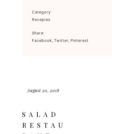
Category:
Recepies
Share:
Facebook
Twitter
Pinterest
August 20, 2018
SALAD
RESTAU