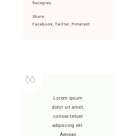
Recepies
Share:
Facebook
Twitter
Pinterest
Lorem ipsum
dolor sit amet,
consectetuer
adipiscing elit.
Aenean