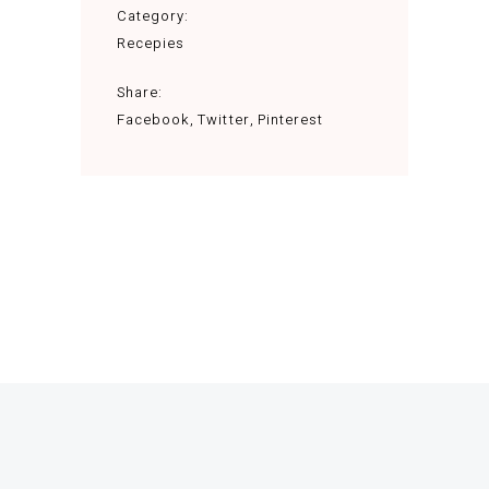
Category:
Recepies
Share:
Facebook
Twitter
Pinterest