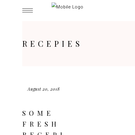
RECEPIES
August 20, 2018
SOME
FRESH
RECEPI