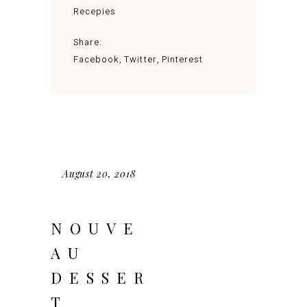
Recepies
Share:
Facebook
Twitter
Pinterest
August 20, 2018
NOUVE
AU
DESSER
T