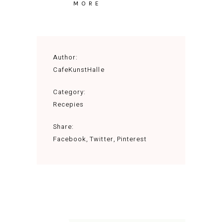
MORE
Author:
CafeKunstHalle
Category:
Recepies
Share:
Facebook
Twitter
Pinterest