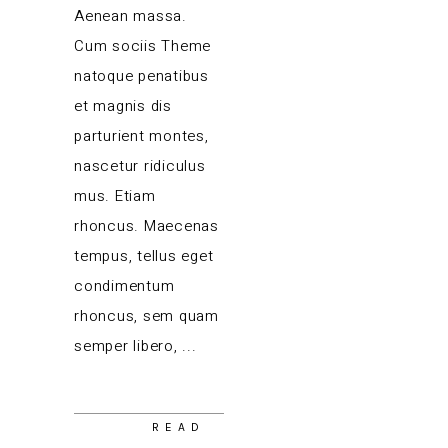
Aenean massa.
Cum sociis Theme
natoque penatibus
et magnis dis
parturient montes,
nascetur ridiculus
mus. Etiam
rhoncus. Maecenas
tempus, tellus eget
condimentum
rhoncus, sem quam
semper libero,
READ