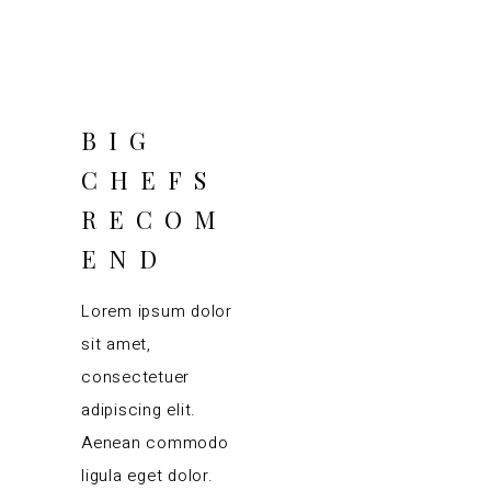
BIG
CHEFS
RECOM
END
Lorem ipsum dolor
sit amet,
consectetuer
adipiscing elit.
Aenean commodo
ligula eget dolor.