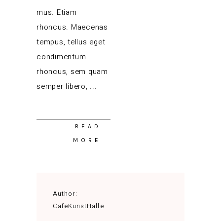
mus. Etiam
rhoncus. Maecenas
tempus, tellus eget
condimentum
rhoncus, sem quam
semper libero,
READ
MORE
Author:
CafeKunstHalle